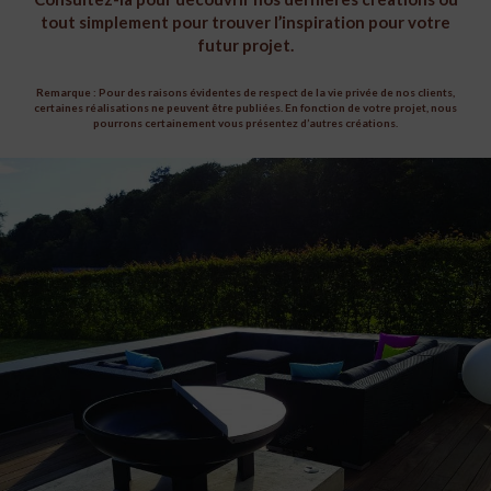
tout simplement pour trouver l’inspiration pour votre
futur projet.
Remarque : Pour des raisons évidentes de respect de la vie privée de nos clients,
certaines réalisations ne peuvent être publiées. En fonction de votre projet, nous
pourrons certainement vous présentez d’autres créations.