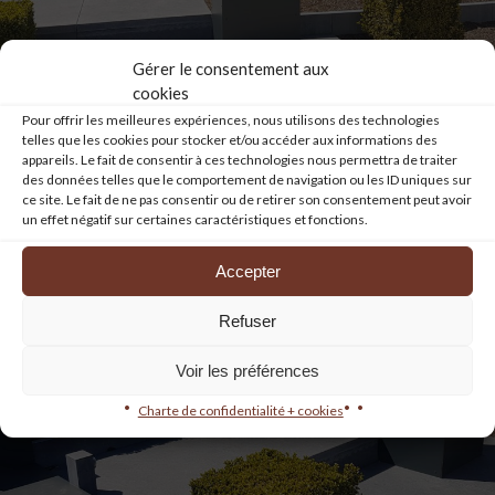
Gérer le consentement aux
cookies
Pour offrir les meilleures expériences, nous utilisons des technologies
telles que les cookies pour stocker et/ou accéder aux informations des
appareils. Le fait de consentir à ces technologies nous permettra de traiter
des données telles que le comportement de navigation ou les ID uniques sur
ce site. Le fait de ne pas consentir ou de retirer son consentement peut avoir
un effet négatif sur certaines caractéristiques et fonctions.
Accepter
Refuser
Voir les préférences
Charte de confidentialité + cookies